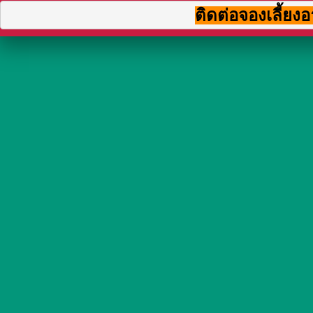
ติดต่อจองเลี้ยง