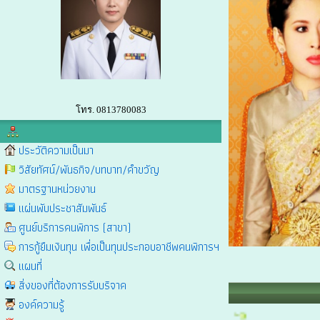
โทร. 0813780083
ประวัติความเป็นมา
วิสัยทัศน์/พันธกิจ/บทบาท/คำขวัญ
มาตรฐานหน่วยงาน
แผ่นพับประชาสัมพันธ์
ศูนย์บริการคนพิการ (สาขา)
การกู้ยืมเงินทุน เพื่อเป็นทุนประกอบอาชีพคนพิการฯ
แผนที่
สิ่งของที่ต้องการรับบริจาค
องค์ความรู้