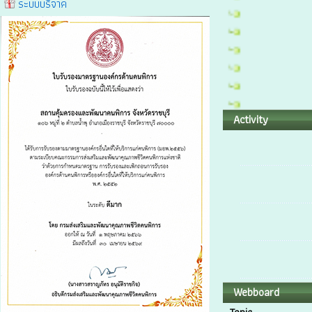
ระบบบริจาค
Activity
Webboard