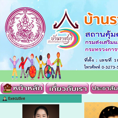
Executive