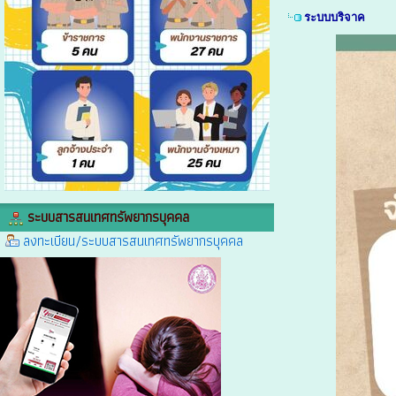
ระบบบริจาค
ระบบสารสนเทศทรัพยากรบุคคล
ลงทะเบียน/ระบบสารสนเทศทรัพยากรบุคคล