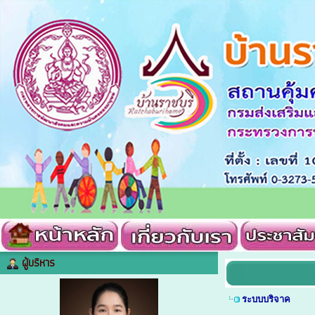
ผู้บริหาร
ระบบบริจาค