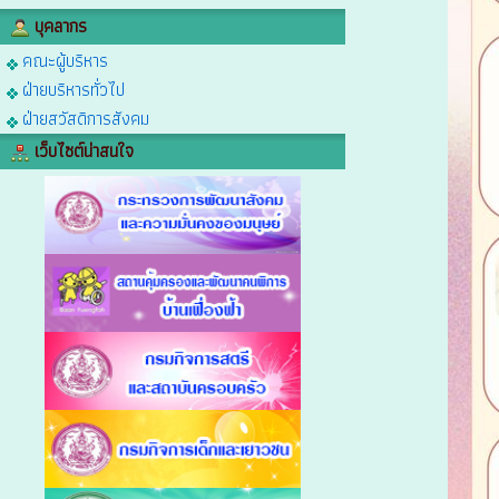
บุคลากร
คณะผู้บริหาร
ฝ่ายบริหารทั่วไป
ฝ่ายสวัสดิการสังคม
เว็บไซต์น่าสนใจ