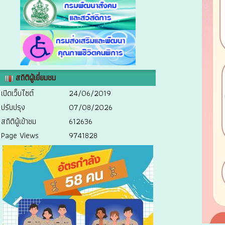
สถิติผู้เยี่ยมชม
เปิดเว็บไซต์
24/06/2019
ปรับปรุง
07/08/2026
สถิติผู้เข้าชม
612636
Page Views
9741828