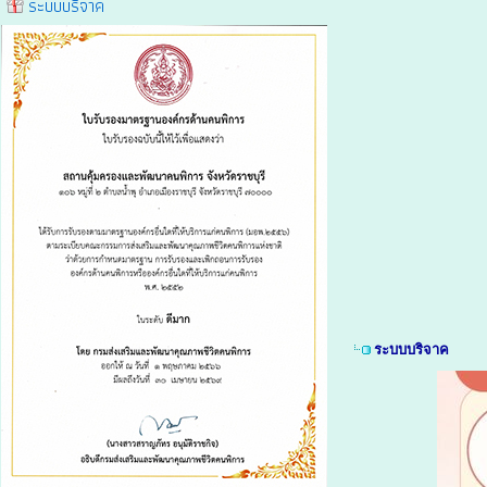
ระบบบริจาค
ระบบบริจาค