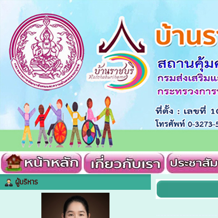
ผู้บริหาร