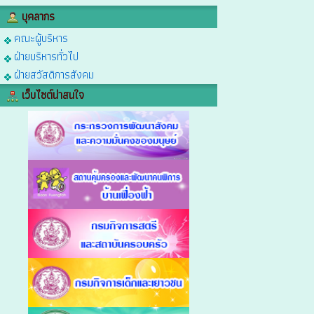
บุคลากร
คณะผู้บริหาร
ฝ่ายบริหารทั่วไป
ฝ่ายสวัสดิการสังคม
เว็บไซต์น่าสนใจ