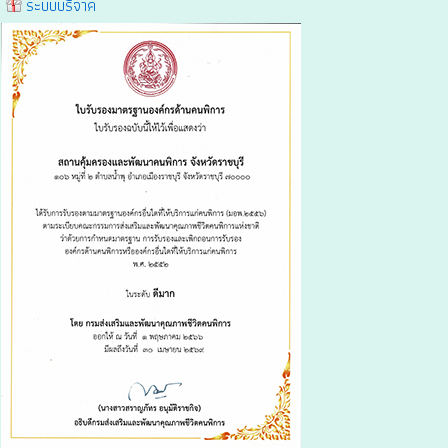
ระบบบริจาค