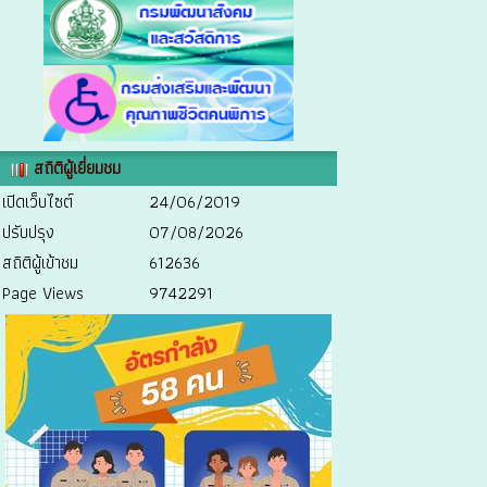
สถิติผู้เยี่ยมชม
เปิดเว็บไซต์
24/06/2019
ปรับปรุง
07/08/2026
สถิติผู้เข้าชม
612636
Page Views
9742291