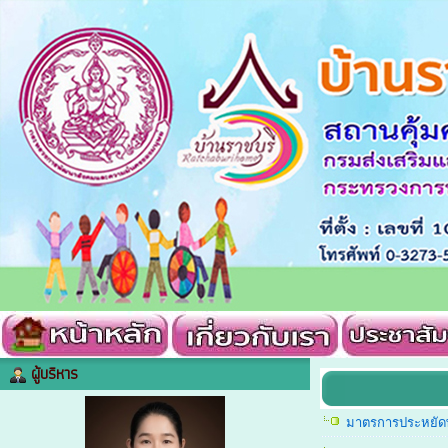
ผู้บริหาร
มาตรการประหยัด