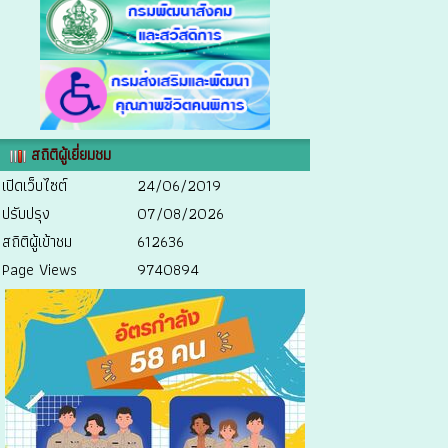
สถิติผู้เยี่ยมชม
เปิดเว็บไซต์
24/06/2019
ปรับปรุง
07/08/2026
สถิติผู้เข้าชม
612636
Page Views
9740894