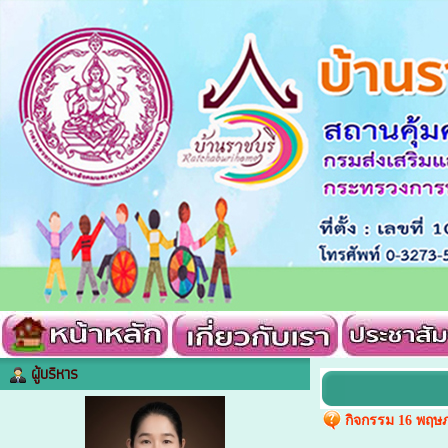
ผู้บริหาร
กิจกรรม 16 พฤษ