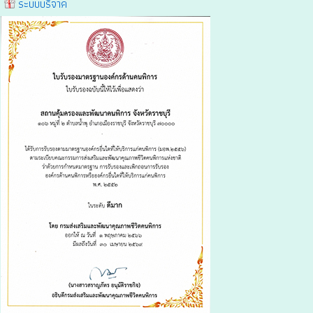
ระบบบริจาค