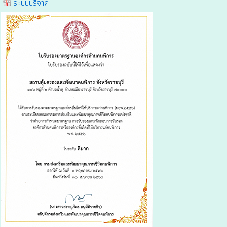
ระบบบริจาค