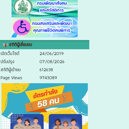
สถิติผู้เยี่ยมชม
เปิดเว็บไซต์
24/06/2019
ปรับปรุง
07/08/2026
สถิติผู้เข้าชม
612638
Page Views
9743089