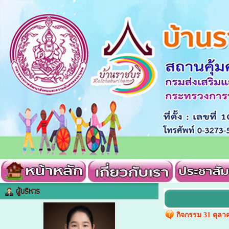
ผู้บริหาร
กิจกรรม 31 ตุลา